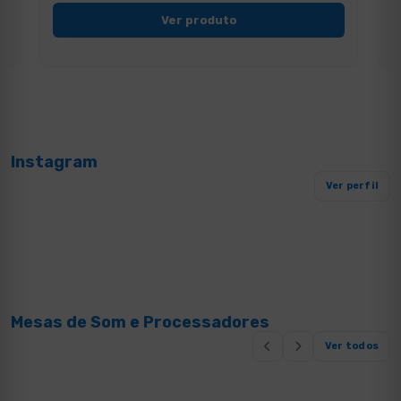
Ver produto
Instagram
Ver perfil
Mesas de Som e Processadores
Ver todos