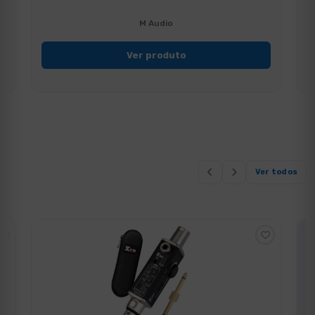
M Audio
Ver produto
Ver todos