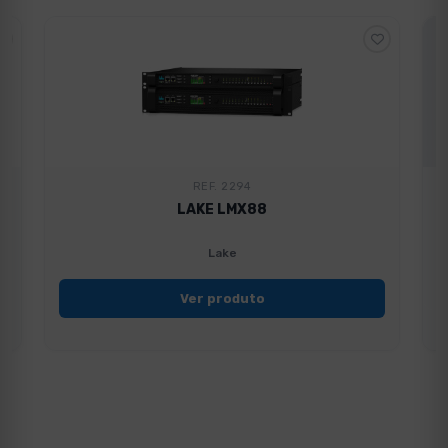
REF. 2294
LAKE LMX88
Lake
Ver produto