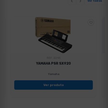
Ver todos
REF. 2293
YAMAHA PSR SX920
Yamaha
Ver produto